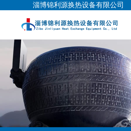
淄博锦利源换热设备有限公司