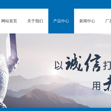
网站首页
关于我们
产品中心
新闻中心
厂
产品中心