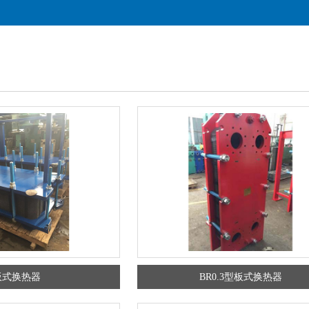
板式换热器
BR0.3型板式换热器