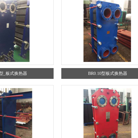
.8型_板式换热器
BR0.10型板式换热器