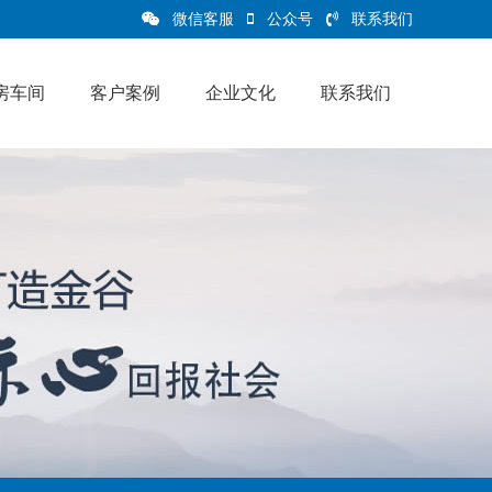
微信客服
公众号
联系我们
房车间
客户案例
企业文化
联系我们