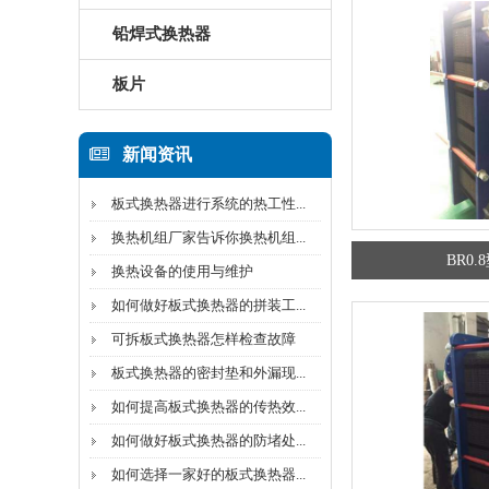
铅焊式换热器
板片
新闻资讯
板式换热器进行系统的热工性...
换热机组厂家告诉你换热机组...
BR0
换热设备的使用与维护
如何做好板式换热器的拼装工...
可拆板式换热器怎样检查故障
板式换热器的密封垫和外漏现...
如何提高板式换热器的传热效...
如何做好板式换热器的防堵处...
如何选择一家好的板式换热器...