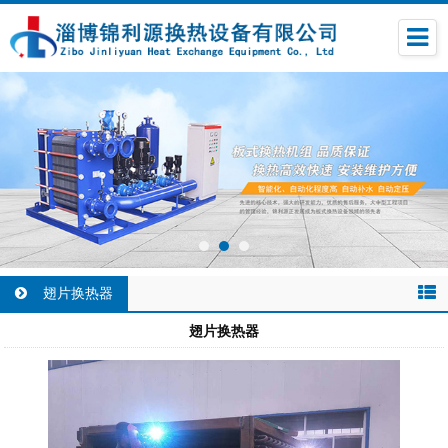
翅片换热器
翅片换热器