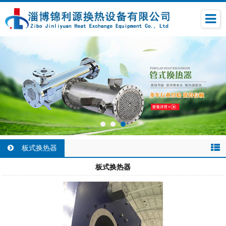
板式换热器
板式换热器