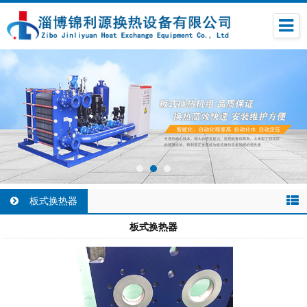
板式换热器
板式换热器