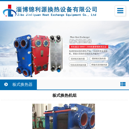
板式换热器
板式换热机组